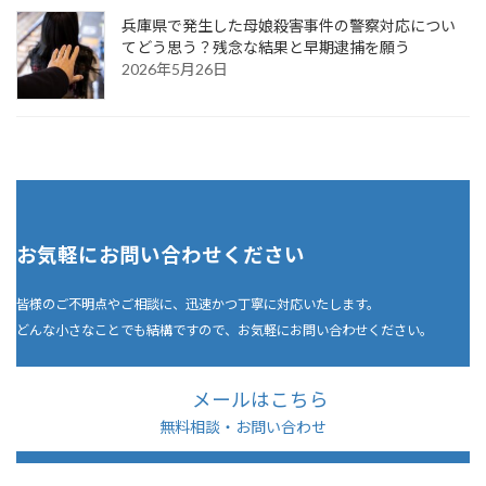
兵庫県で発生した母娘殺害事件の警察対応につい
てどう思う？残念な結果と早期逮捕を願う
2026年5月26日
お気軽にお問い合わせください
皆様のご不明点やご相談に、迅速かつ丁寧に対応いたします。
どんな小さなことでも結構ですので、お気軽にお問い合わせください。
メールはこちら
無料相談・お問い合わせ