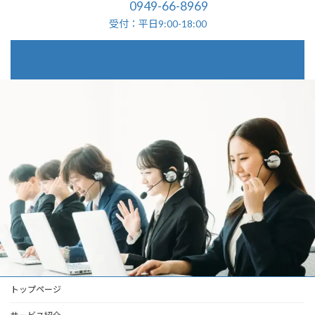
0949-66-8969
受付：平日9:00-18:00
トップページ