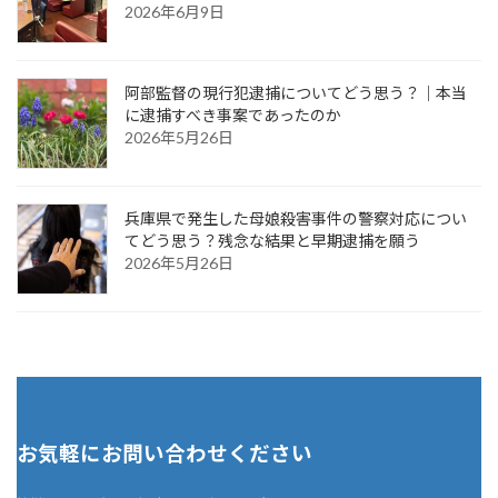
2026年6月9日
阿部監督の現行犯逮捕についてどう思う？｜本当
に逮捕すべき事案であったのか
2026年5月26日
兵庫県で発生した母娘殺害事件の警察対応につい
てどう思う？残念な結果と早期逮捕を願う
2026年5月26日
お気軽にお問い合わせください