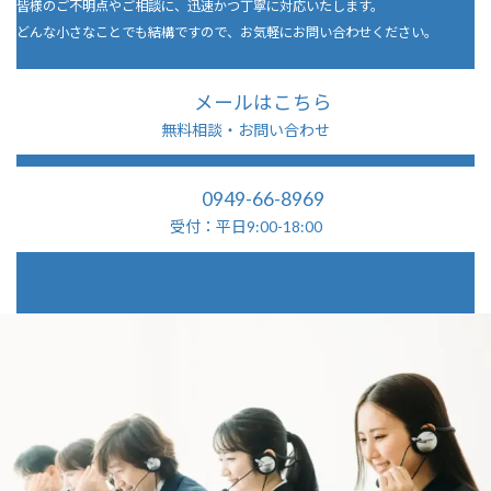
皆様のご不明点やご相談に、迅速かつ丁寧に対応いたします。
どんな小さなことでも結構ですので、お気軽にお問い合わせください。
メールはこちら
無料相談・お問い合わせ
0949-66-8969
受付：平日9:00-18:00