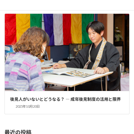
後見人がいないとどうなる？ ― 成年後見制度の活用と限界
2025年10月20日
最近の投稿