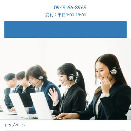
0949-66-8969
受付：平日9:00-18:00
トップページ