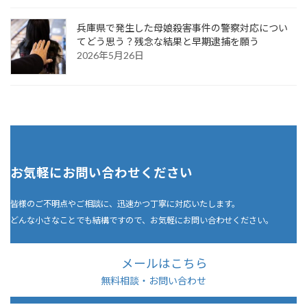
兵庫県で発生した母娘殺害事件の警察対応につい
てどう思う？残念な結果と早期逮捕を願う
2026年5月26日
お気軽にお問い合わせください
皆様のご不明点やご相談に、迅速かつ丁寧に対応いたします。
どんな小さなことでも結構ですので、お気軽にお問い合わせください。
メールはこちら
無料相談・お問い合わせ