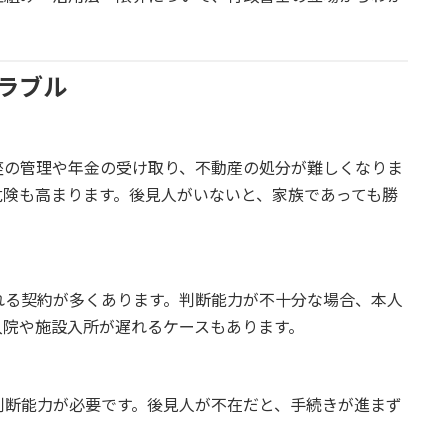
ラブル
座の管理や年金の受け取り、不動産の処分が難しくなりま
危険も高まります。後見人がいないと、家族であっても勝
。
れる契約が多くあります。判断能力が不十分な場合、本人
入院や施設入所が遅れるケースもあります。
判断能力が必要です。後見人が不在だと、手続きが進まず