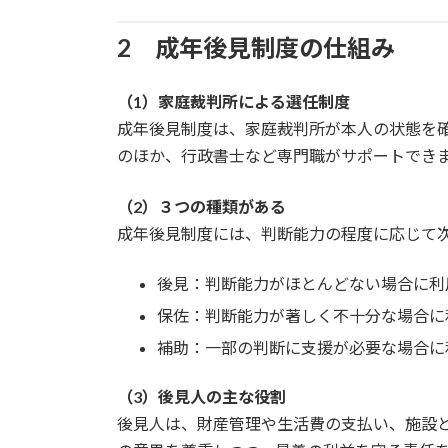
2 成年後見制度の仕組み
（1）家庭裁判所による選任制度
成年後見制度は、家庭裁判所が本人の状態を
のほか、行政書士など専門職がサポートでき
（2）３つの種類がある
成年後見制度には、判断能力の程度に応じて
後見：判断能力がほとんどない場合に利
保佐：判断能力が著しく不十分な場合に
補助：一部の判断に支援が必要な場合に
（3）後見人の主な役割
後見人は、財産管理や生活費の支払い、施設