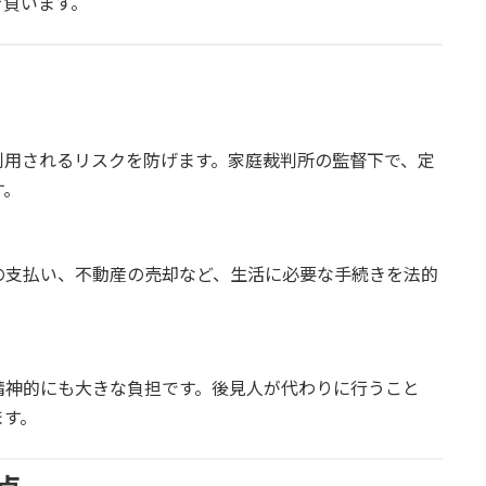
を負います。
利用されるリスクを防げます。家庭裁判所の監督下で、定
す。
の支払い、不動産の売却など、生活に必要な手続きを法的
精神的にも大きな負担です。後見人が代わりに行うこと
ます。