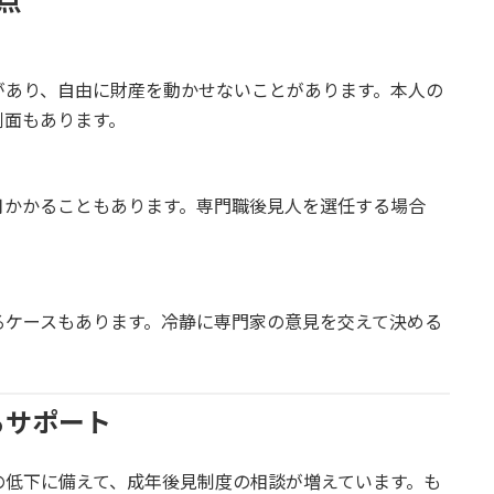
点
があり、自由に財産を動かせないことがあります。本人の
側面もあります。
月かかることもあります。専門職後見人を選任する場合
るケースもあります。冷静に専門家の意見を交えて決める
るサポート
の低下に備えて、成年後見制度の相談が増えています。も