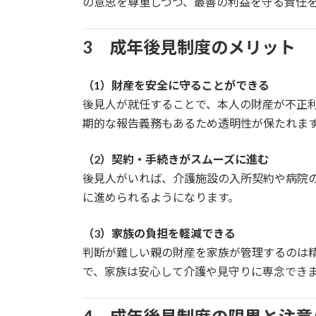
の意思を尊重しつつ、最善の利益を守る責任
3 成年後見制度のメリット
（1）財産を安全に守ることができる
後見人が就任することで、本人の財産が不正
期的な報告義務もあるため透明性が保たれま
（2）契約・手続きがスムーズに進む
後見人がいれば、介護施設の入所契約や病院
に進められるようになります。
（3）家族の負担を軽減できる
判断が難しい親の財産を家族が管理するのは
で、家族は安心して介護や見守りに専念でき