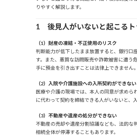
:
りやすく解説します。
1 後見人がいないと起こるト
（1）財産の凍結・不正使用のリスク
判断能力が低下したまま放置すると、銀行口
す。また、悪質な訪問販売や詐欺被害に遭う
手に預金を引き出すことは法律上できません
（2）入院や介護施設への入所契約ができない
医療や介護の現場では、本人の同意が求めら
に代わって契約を締結できる人がいないと、
（3）不動産や遺産の処分ができない
不動産の売却や遺産分割協議なども、法的な
相続全体が停滞することもあります。