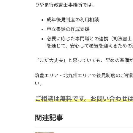
りやま行政書士事務所では、
成年後見制度の利用相談
申立書類の作成支援
必要に応じた専門職との連携（司法書士
を通じて、安心して老後を迎えるための
「まだ大丈夫」と思っていても、早めの準備
筑豊エリア・北九州エリアで後見制度のご相
い。
ご相談は無料です。お問い合わせ
関連記事