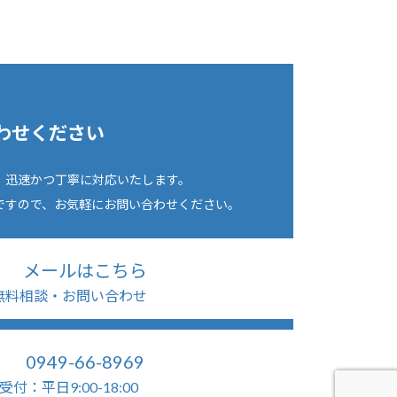
わせください
、迅速かつ丁寧に対応いたします。
ですので、お気軽にお問い合わせください。
メールはこちら
無料相談・お問い合わせ
0949-66-8969
受付：平日9:00-18:00