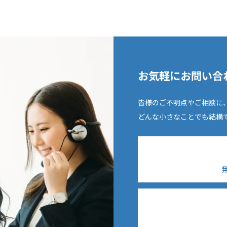
お気軽にお問い合
皆様のご不明点やご相談に
どんな小さなことでも結構