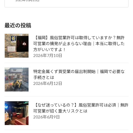
最近の投稿
【福岡】風俗営業許可は取得していますか？無許
可営業の摘発が止まらない理由｜本当に取得した
方がいいですよ！
2026年7月10日
特定金属くず買受業の届出制開始｜福岡で必要な
手続きとは
2026年6月12日
【なぜ迷っているの？】風俗営業許可は必須｜無許
可営業が招く重大リスクとは
2026年6月9日