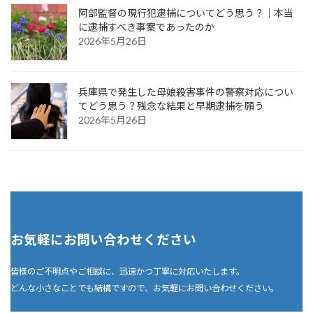
阿部監督の現行犯逮捕についてどう思う？｜本当
に逮捕すべき事案であったのか
2026年5月26日
兵庫県で発生した母娘殺害事件の警察対応につい
てどう思う？残念な結果と早期逮捕を願う
2026年5月26日
お気軽にお問い合わせください
皆様のご不明点やご相談に、迅速かつ丁寧に対応いたします。
どんな小さなことでも結構ですので、お気軽にお問い合わせください。