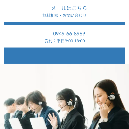
メールはこちら
無料相談・お問い合わせ
0949-66-8969
受付：平日9:00-18:00