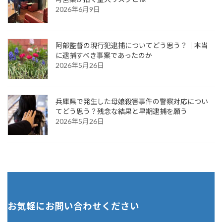
2026年6月9日
阿部監督の現行犯逮捕についてどう思う？｜本当
に逮捕すべき事案であったのか
2026年5月26日
兵庫県で発生した母娘殺害事件の警察対応につい
てどう思う？残念な結果と早期逮捕を願う
2026年5月26日
お気軽にお問い合わせください