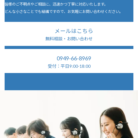
皆様のご不明点やご相談に、迅速かつ丁寧に対応いたします。
どんな小さなことでも結構ですので、お気軽にお問い合わせください。
メールはこちら
無料相談・お問い合わせ
0949-66-8969
受付：平日9:00-18:00