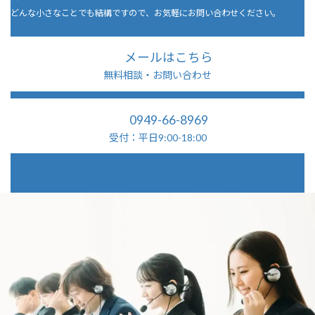
どんな小さなことでも結構ですので、お気軽にお問い合わせください。
メールはこちら
無料相談・お問い合わせ
0949-66-8969
受付：平日9:00-18:00