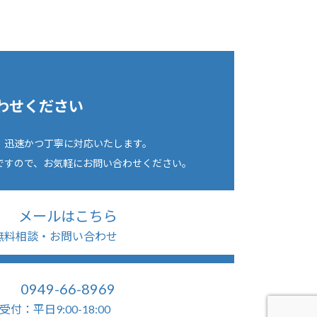
わせください
、迅速かつ丁寧に対応いたします。
ですので、お気軽にお問い合わせください。
メールはこちら
無料相談・お問い合わせ
0949-66-8969
受付：平日9:00-18:00