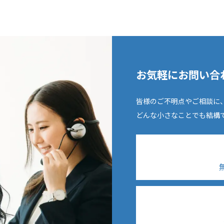
お気軽にお問い合
皆様のご不明点やご相談に
どんな小さなことでも結構