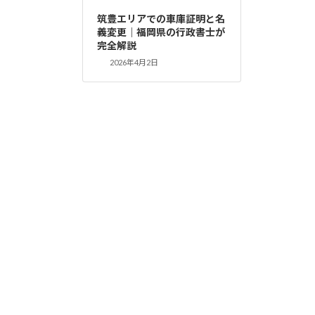
筑豊エリアでの車庫証明と名
義変更｜福岡県の行政書士が
完全解説
2026年4月2日