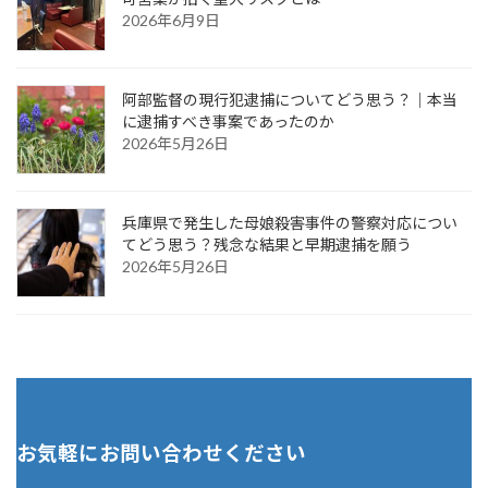
2026年6月9日
阿部監督の現行犯逮捕についてどう思う？｜本当
に逮捕すべき事案であったのか
2026年5月26日
兵庫県で発生した母娘殺害事件の警察対応につい
てどう思う？残念な結果と早期逮捕を願う
2026年5月26日
お気軽にお問い合わせください