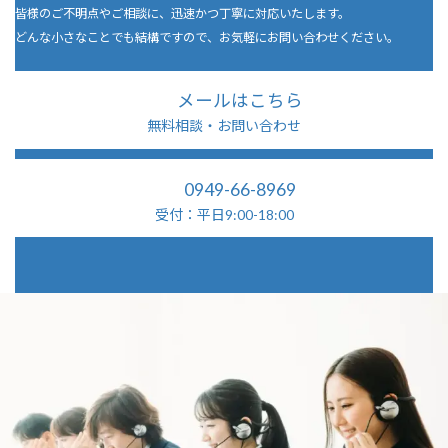
皆様のご不明点やご相談に、迅速かつ丁寧に対応いたします。
どんな小さなことでも結構ですので、お気軽にお問い合わせください。
メールはこちら
無料相談・お問い合わせ
0949-66-8969
受付：平日9:00-18:00