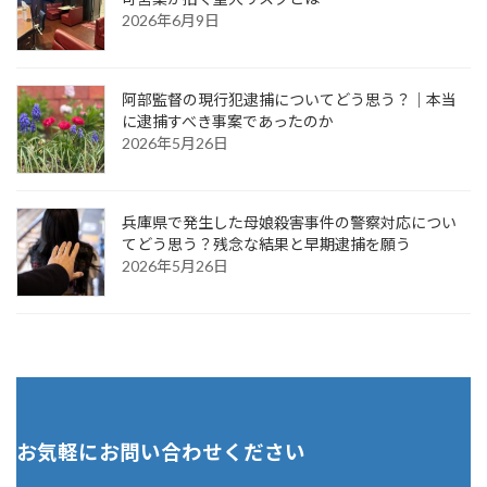
2026年6月9日
阿部監督の現行犯逮捕についてどう思う？｜本当
に逮捕すべき事案であったのか
2026年5月26日
兵庫県で発生した母娘殺害事件の警察対応につい
てどう思う？残念な結果と早期逮捕を願う
2026年5月26日
お気軽にお問い合わせください