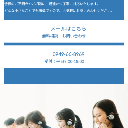
皆様のご不明点やご相談に、迅速かつ丁寧に対応いたします。
どんな小さなことでも結構ですので、お気軽にお問い合わせください。
メールはこちら
無料相談・お問い合わせ
0949-66-8969
受付：平日9:00-18:00