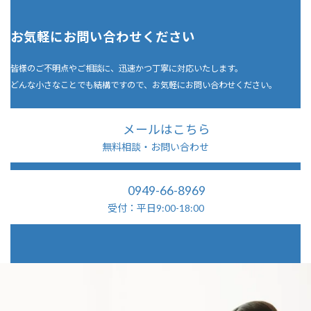
お気軽にお問い合わせください
皆様のご不明点やご相談に、迅速かつ丁寧に対応いたします。
どんな小さなことでも結構ですので、お気軽にお問い合わせください。
メールはこちら
無料相談・お問い合わせ
0949-66-8969
受付：平日9:00-18:00