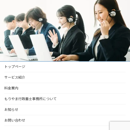
トップページ
サービス紹介
料金案内
もりやま行政書士事務所について
お知らせ
お問い合わせ