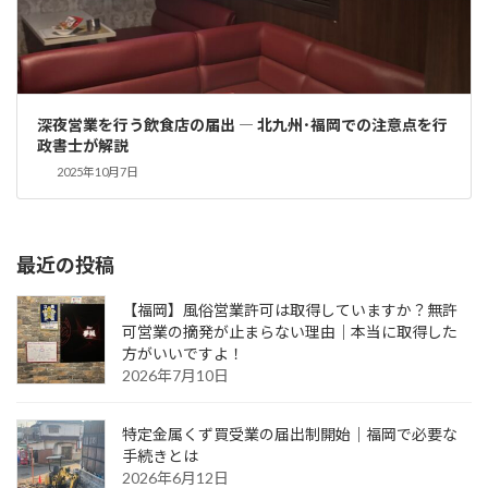
深夜営業を行う飲食店の届出 ― 北九州･福岡での注意点を行
政書士が解説
2025年10月7日
最近の投稿
【福岡】風俗営業許可は取得していますか？無許
可営業の摘発が止まらない理由｜本当に取得した
方がいいですよ！
2026年7月10日
特定金属くず買受業の届出制開始｜福岡で必要な
手続きとは
2026年6月12日