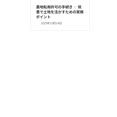
農地転用許可の手続き ― 筑
豊で土地を活かすための実務
ポイント
2025年10月14日