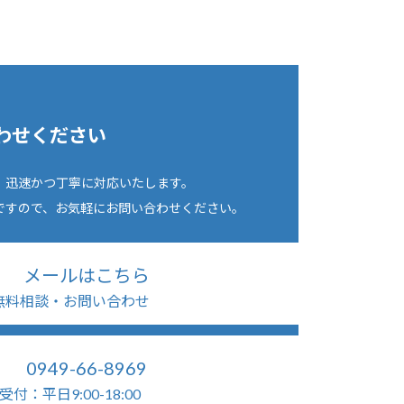
わせください
、迅速かつ丁寧に対応いたします。
ですので、お気軽にお問い合わせください。
メールはこちら
無料相談・お問い合わせ
0949-66-8969
受付：平日9:00-18:00