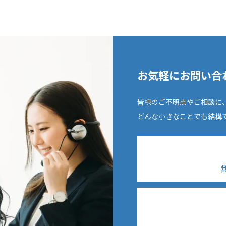
お気軽にお問い合
皆様のご不明点やご相談に
どんな小さなことでも結構