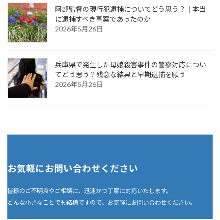
阿部監督の現行犯逮捕についてどう思う？｜本当
に逮捕すべき事案であったのか
2026年5月26日
兵庫県で発生した母娘殺害事件の警察対応につい
てどう思う？残念な結果と早期逮捕を願う
2026年5月26日
お気軽にお問い合わせください
皆様のご不明点やご相談に、迅速かつ丁寧に対応いたします。
どんな小さなことでも結構ですので、お気軽にお問い合わせください。