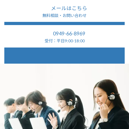
メールはこちら
無料相談・お問い合わせ
0949-66-8969
受付：平日9:00-18:00