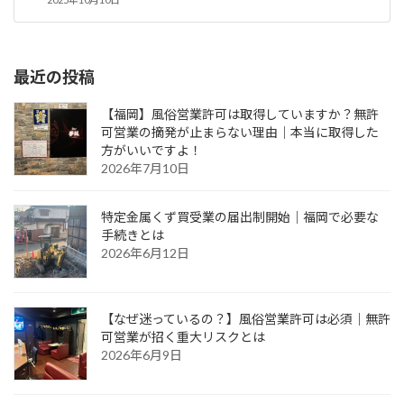
最近の投稿
【福岡】風俗営業許可は取得していますか？無許
可営業の摘発が止まらない理由｜本当に取得した
方がいいですよ！
2026年7月10日
特定金属くず買受業の届出制開始｜福岡で必要な
手続きとは
2026年6月12日
【なぜ迷っているの？】風俗営業許可は必須｜無許
可営業が招く重大リスクとは
2026年6月9日