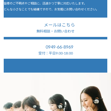
皆様のご不明点やご相談に、迅速かつ丁寧に対応いたします。
どんな小さなことでも結構ですので、お気軽にお問い合わせください。
メールはこちら
無料相談・お問い合わせ
0949-66-8969
受付：平日9:00-18:00