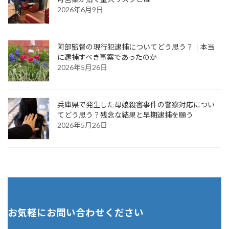
2026年6月9日
阿部監督の現行犯逮捕についてどう思う？｜本当
に逮捕すべき事案であったのか
2026年5月26日
兵庫県で発生した母娘殺害事件の警察対応につい
てどう思う？残念な結果と早期逮捕を願う
2026年5月26日
お気軽にお問い合わせください