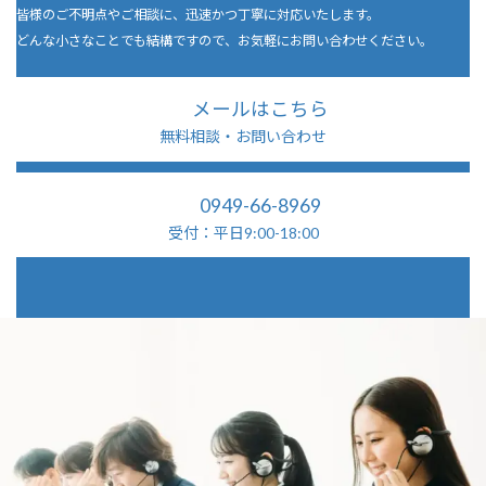
皆様のご不明点やご相談に、迅速かつ丁寧に対応いたします。
どんな小さなことでも結構ですので、お気軽にお問い合わせください。
メールはこちら
無料相談・お問い合わせ
0949-66-8969
受付：平日9:00-18:00