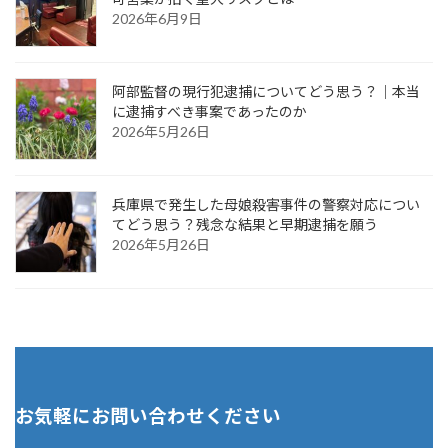
2026年6月9日
阿部監督の現行犯逮捕についてどう思う？｜本当
に逮捕すべき事案であったのか
2026年5月26日
兵庫県で発生した母娘殺害事件の警察対応につい
てどう思う？残念な結果と早期逮捕を願う
2026年5月26日
お気軽にお問い合わせください