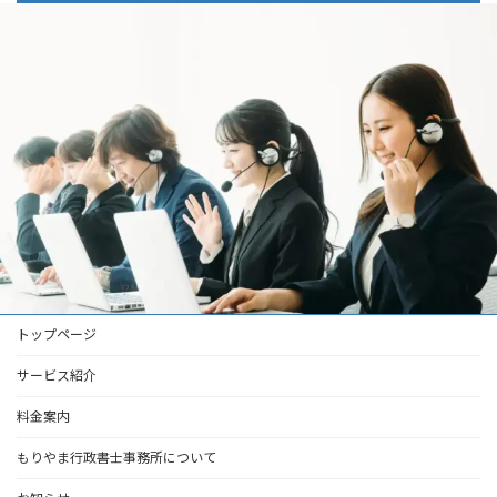
トップページ
サービス紹介
料金案内
もりやま行政書士事務所について