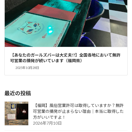
【あなたのガールズバーは大丈夫!?】全国各地において無許
可営業の摘発が続いています（福岡県）
2025年10月28日
最近の投稿
【福岡】風俗営業許可は取得していますか？無許
可営業の摘発が止まらない理由｜本当に取得した
方がいいですよ！
2026年7月10日