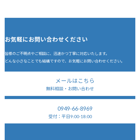
お気軽にお問い合わせください
皆様のご不明点やご相談に、迅速かつ丁寧に対応いたします。
どんな小さなことでも結構ですので、お気軽にお問い合わせください。
メールはこちら
無料相談・お問い合わせ
0949-66-8969
受付：平日9:00-18:00