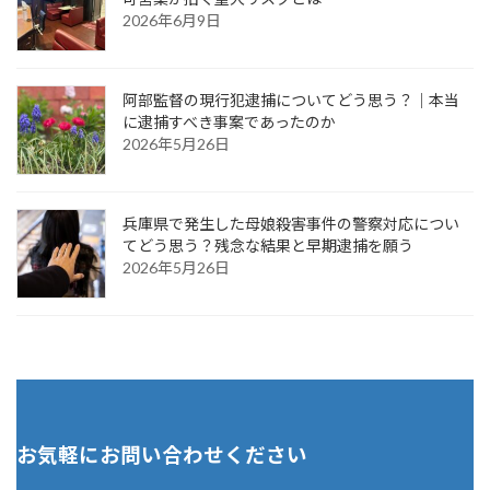
2026年6月9日
阿部監督の現行犯逮捕についてどう思う？｜本当
に逮捕すべき事案であったのか
2026年5月26日
兵庫県で発生した母娘殺害事件の警察対応につい
てどう思う？残念な結果と早期逮捕を願う
2026年5月26日
お気軽にお問い合わせください