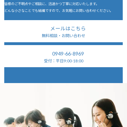
皆様のご不明点やご相談に、迅速かつ丁寧に対応いたします。
どんな小さなことでも結構ですので、お気軽にお問い合わせください。
メールはこちら
無料相談・お問い合わせ
0949-66-8969
受付：平日9:00-18:00