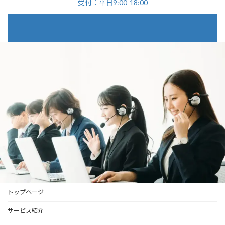
受付：平日9:00-18:00
トップページ
サービス紹介