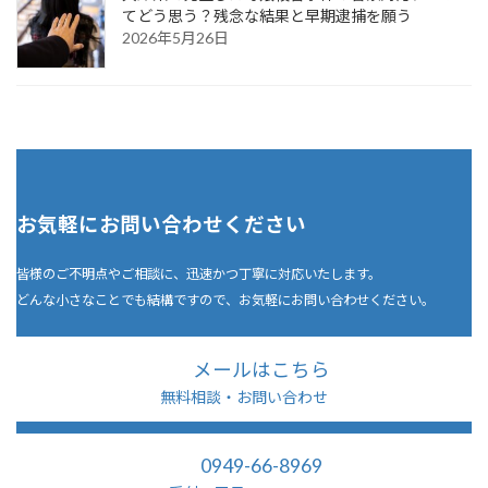
てどう思う？残念な結果と早期逮捕を願う
2026年5月26日
お気軽にお問い合わせください
皆様のご不明点やご相談に、迅速かつ丁寧に対応いたします。
どんな小さなことでも結構ですので、お気軽にお問い合わせください。
メールはこちら
無料相談・お問い合わせ
0949-66-8969