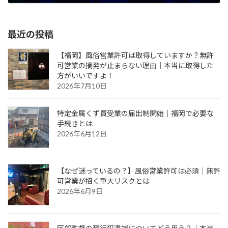
2025年10月1日
最近の投稿
【福岡】風俗営業許可は取得していますか？無許
可営業の摘発が止まらない理由｜本当に取得した
方がいいですよ！
2026年7月10日
特定金属くず買受業の届出制開始｜福岡で必要な
手続きとは
2026年6月12日
【なぜ迷っているの？】風俗営業許可は必須｜無許
可営業が招く重大リスクとは
2026年6月9日