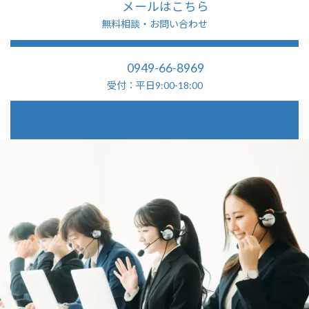
メールはこちら
無料相談・お問い合わせ
0949-66-8969
受付：平日9:00-18:00