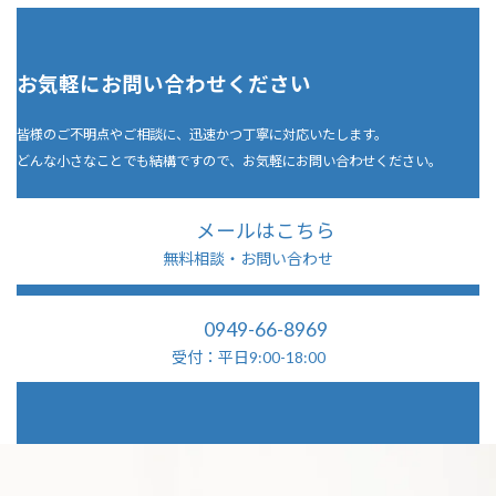
お気軽にお問い合わせください
皆様のご不明点やご相談に、迅速かつ丁寧に対応いたします。
どんな小さなことでも結構ですので、お気軽にお問い合わせください。
メールはこちら
無料相談・お問い合わせ
0949-66-8969
受付：平日9:00-18:00