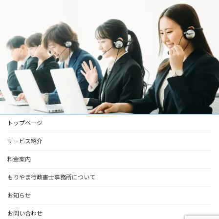
トップページ
サービス紹介
料金案内
もりやま行政書士事務所について
お知らせ
お問い合わせ