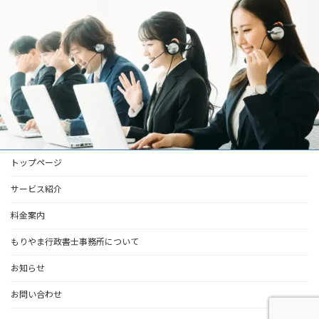
トップページ
サービス紹介
料金案内
もりやま行政書士事務所について
お知らせ
お問い合わせ