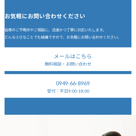
お気軽にお問い合わせください
皆様のご不明点やご相談に、迅速かつ丁寧に対応いたします。
どんな小さなことでも結構ですので、お気軽にお問い合わせください。
メールはこちら
無料相談・お問い合わせ
0949-66-8969
受付：平日9:00-18:00