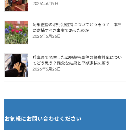
2026年6月9日
阿部監督の現行犯逮捕についてどう思う？｜本当
に逮捕すべき事案であったのか
2026年5月26日
兵庫県で発生した母娘殺害事件の警察対応につい
てどう思う？残念な結果と早期逮捕を願う
2026年5月26日
お気軽にお問い合わせください