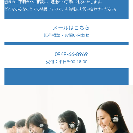
皆様のご不明点やご相談に、迅速かつ丁寧に対応いたします。
どんな小さなことでも結構ですので、お気軽にお問い合わせください。
メールはこちら
無料相談・お問い合わせ
0949-66-8969
受付：平日9:00-18:00