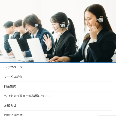
トップページ
サービス紹介
料金案内
もりやま行政書士事務所について
お知らせ
お問い合わせ