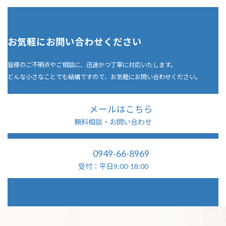
お気軽にお問い合わせください
皆様のご不明点やご相談に、迅速かつ丁寧に対応いたします。
どんな小さなことでも結構ですので、お気軽にお問い合わせください。
メールはこちら
無料相談・お問い合わせ
0949-66-8969
受付：平日9:00-18:00