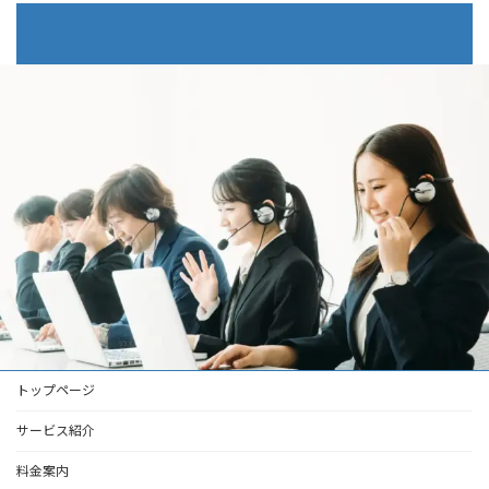
トップページ
サービス紹介
料金案内