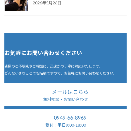
2026年5月26日
お気軽にお問い合わせください
皆様のご不明点やご相談に、迅速かつ丁寧に対応いたします。
どんな小さなことでも結構ですので、お気軽にお問い合わせください。
メールはこちら
無料相談・お問い合わせ
0949-66-8969
受付：平日9:00-18:00