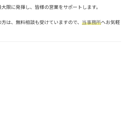
最大限に発揮し、皆様の営業をサポートします。
の方は、無料相談も受けていますので、
当事務所
へお気軽