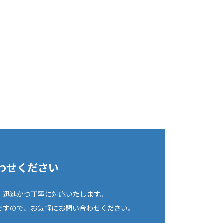
わせください
、迅速かつ丁寧に対応いたします。
ですので、お気軽にお問い合わせください。