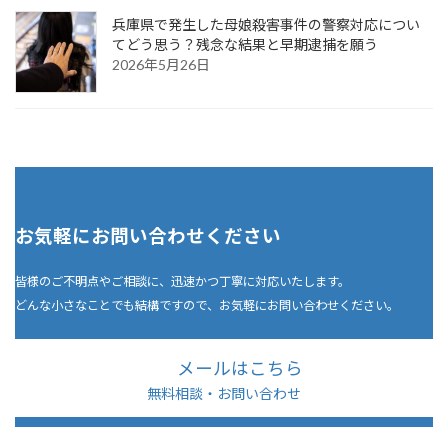
兵庫県で発生した母娘殺害事件の警察対応につい
てどう思う？残念な結果と早期逮捕を願う
2026年5月26日
お気軽にお問い合わせください
皆様のご不明点やご相談に、迅速かつ丁寧に対応いたします。
どんな小さなことでも結構ですので、お気軽にお問い合わせください。
メールはこちら
無料相談・お問い合わせ