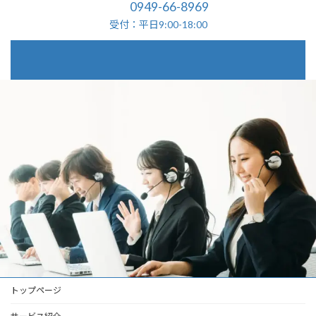
0949-66-8969
受付：平日9:00-18:00
トップページ