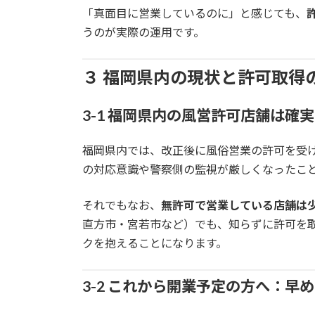
「真面目に営業しているのに」と感じても、
うのが実際の運用です。
３ 福岡県内の現状と許可取得
3-1 福岡県内の風営許可店舗は確
福岡県内では、改正後に風俗営業の許可を受
の対応意識や警察側の監視が厳しくなったこ
それでもなお、
無許可で営業している店舗は
直方市・宮若市など）でも、知らずに許可を
クを抱えることになります。
3-2 これから開業予定の方へ：早